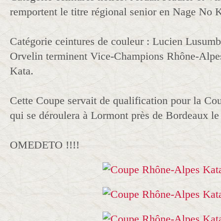
remportent le titre régional senior en Nage No 
Catégorie ceintures de couleur : Lucien Lusumb
Orvelin terminent Vice-Champions Rhône-Alpe
Kata.
Cette Coupe servait de qualification pour la C
qui se déroulera à Lormont près de Bordeaux le
OMEDETO !!!!