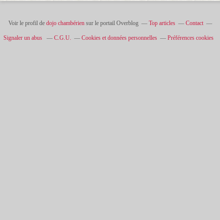
Voir le profil de
dojo chambérien
sur le portail Overblog
Top articles
Contact
Signaler un abus
C.G.U.
Cookies et données personnelles
Préférences cookies