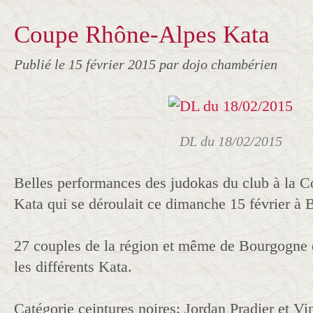
Coupe Rhône-Alpes Kata
Publié le
15 février 2015
par dojo chambérien
DL du 18/02/2015
Belles performances des judokas du club à la 
Kata qui se déroulait ce dimanche 15 février à 
27 couples de la région et même de Bourgogne é
les différents Kata.
Catégorie ceintures noires: Jordan Pradier et Vi