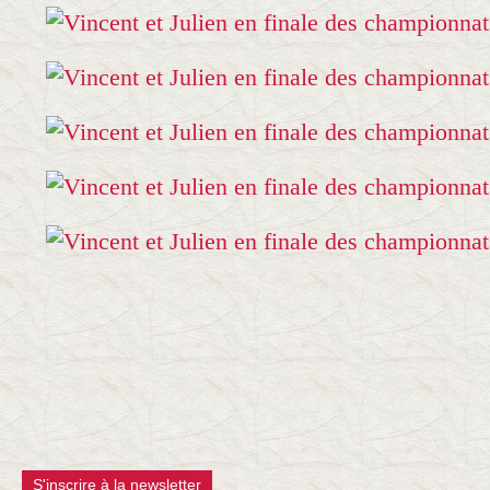
S'inscrire à la newsletter