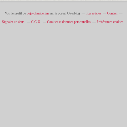
Voir le profil de
dojo chambérien
sur le portail Overblog
Top articles
Contact
Signaler un abus
C.G.U.
Cookies et données personnelles
Préférences cookies