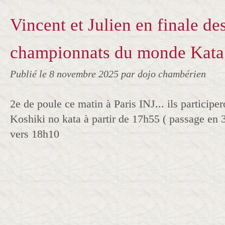
Vincent et Julien en finale de
championnats du monde Kata 
Publié le
8 novembre 2025
par dojo chambérien
2e de poule ce matin à Paris INJ... ils participer
Koshiki no kata à partir de 17h55 ( passage en 3
vers 18h10