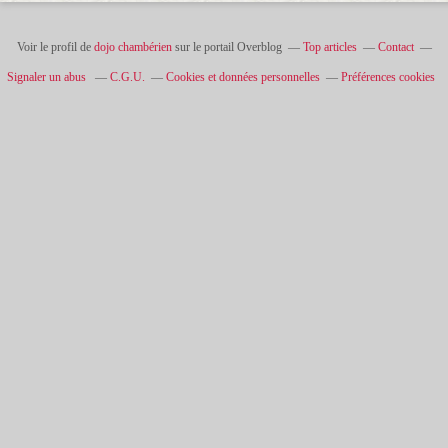
Voir le profil de
dojo chambérien
sur le portail Overblog
Top articles
Contact
Signaler un abus
C.G.U.
Cookies et données personnelles
Préférences cookies