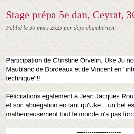
Stage prépa 5e dan, Ceyrat, 
Publié le
30 mars 2025
par dojo chambérien
Participation de Christine Orvelin, Uke Ju no
Maublanc de Bordeaux et de Vincent en "int
technique"!!!
Félicitations également à Jean Jacques Rou
et son abnégation en tant qu'Uke... un bel esp
malheureusement tout le monde n'a pas forc
---------------------