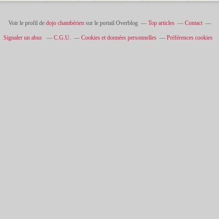
Voir le profil de
dojo chambérien
sur le portail Overblog
Top articles
Contact
Signaler un abus
C.G.U.
Cookies et données personnelles
Préférences cookies