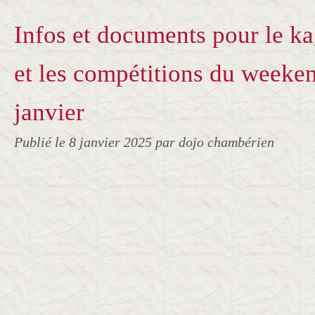
Infos et documents pour le ka
et les compétitions du weeken
janvier
Publié le
8 janvier 2025
par dojo chambérien