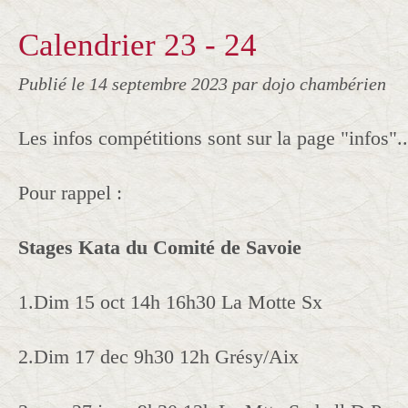
Calendrier 23 - 24
Publié le
14 septembre 2023
par dojo chambérien
Les infos compétitions sont sur la page "infos"..
Pour rappel :
Stages Kata du Comité de Savoie
1.Dim 15 oct 14h 16h30 La Motte Sx
2.Dim 17 dec 9h30 12h Grésy/Aix