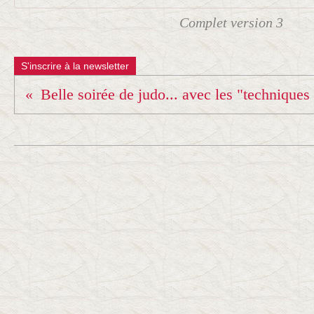
Complet version 3
S'inscrire à la newsletter