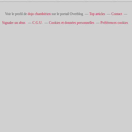
Voir le profil de
dojo chambérien
sur le portail Overblog
Top articles
Contact
Signaler un abus
C.G.U.
Cookies et données personnelles
Préférences cookies