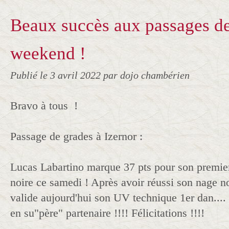
Beaux succès aux passages de
weekend !
Publié le
3 avril 2022
par dojo chambérien
Bravo à tous !
Passage de grades à Izernor :
Lucas Labartino marque 37 pts pour son premier
noire ce samedi ! Après avoir réussi son nage no 
valide aujourd'hui son UV technique 1er dan....
en su"père" partenaire !!!! Félicitations !!!!