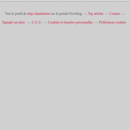
Voir le profil de
dojo chambérien
sur le portail Overblog
Top articles
Contact
Signaler un abus
C.G.U.
Cookies et données personnelles
Préférences cookies