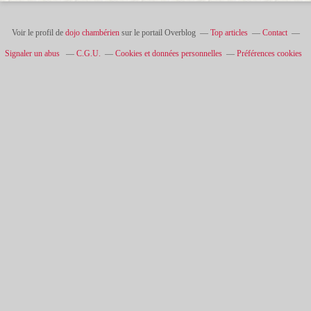
Voir le profil de
dojo chambérien
sur le portail Overblog
Top articles
Contact
Signaler un abus
C.G.U.
Cookies et données personnelles
Préférences cookies