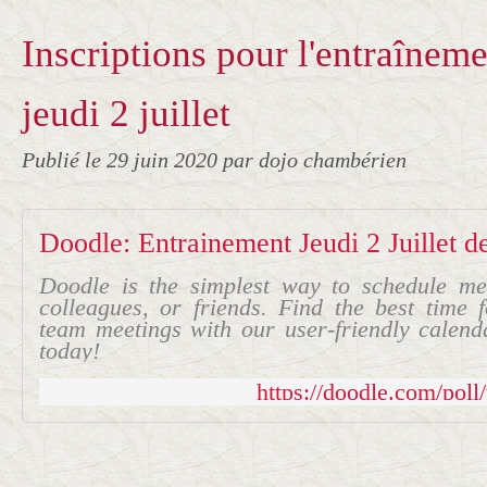
Inscriptions pour l'entraîneme
jeudi 2 juillet
Publié le
29 juin 2020
par dojo chambérien
Doodle: Entrainement Jeudi 2 Juillet 
Doodle is the simplest way to schedule mee
colleagues, or friends. Find the best time 
team meetings with our user-friendly calenda
today!
https://doodle.com/pol