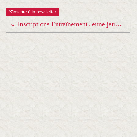
S'inscrire à la newsletter
Inscriptions Entraînement Jeune jeudi 2 juillet :