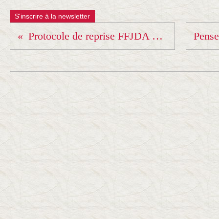
S'inscrire à la newsletter
Protocole de reprise FFJDA pour les mois avenir...