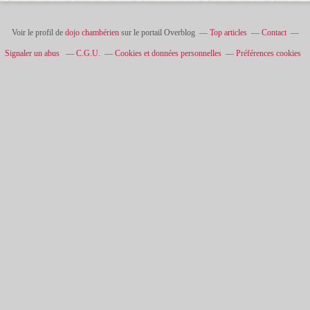
Voir le profil de
dojo chambérien
sur le portail Overblog
Top articles
Contact
Signaler un abus
C.G.U.
Cookies et données personnelles
Préférences cookies