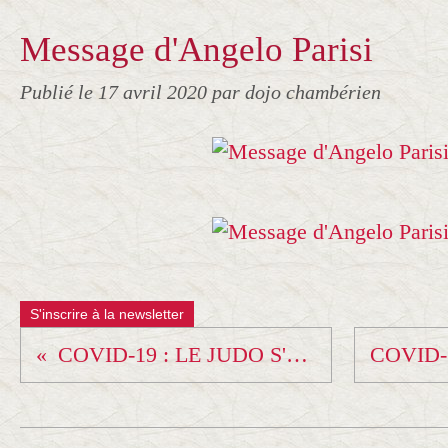
Message d'Angelo Parisi
Publié le
17 avril 2020
par dojo chambérien
S'inscrire à la newsletter
COVID-19 : LE JUDO S'ADAPTE - LA SÉANCE DU 16 AVRIL + Jeux