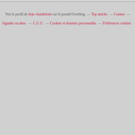
Voir le profil de
dojo chambérien
sur le portail Overblog
Top articles
Contact
Signaler un abus
C.G.U.
Cookies et données personnelles
Préférences cookies