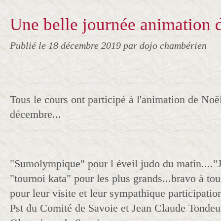
Une belle journée animation 
Publié le
18 décembre 2019
par dojo chambérien
Tous le cours ont participé à l'animation de Noë
décembre...
"Sumolympique" pour l éveil judo du matin....
"tournoi kata" pour les plus grands...bravo à tou
pour leur visite et leur sympathique participati
Pst du Comité de Savoie et Jean Claude Tondeu