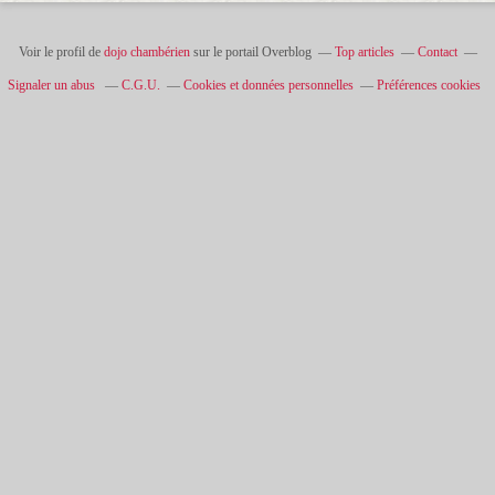
Voir le profil de
dojo chambérien
sur le portail Overblog
Top articles
Contact
Signaler un abus
C.G.U.
Cookies et données personnelles
Préférences cookies