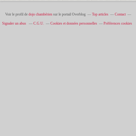
Voir le profil de
dojo chambérien
sur le portail Overblog
Top articles
Contact
Signaler un abus
C.G.U.
Cookies et données personnelles
Préférences cookies