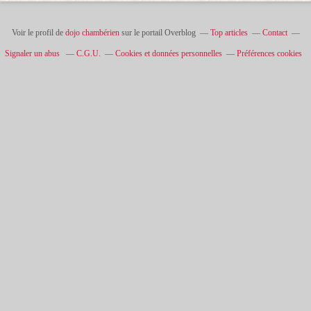
Voir le profil de
dojo chambérien
sur le portail Overblog
Top articles
Contact
Signaler un abus
C.G.U.
Cookies et données personnelles
Préférences cookies