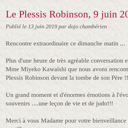
Le Plessis Robinson, 9 juin 2
Publié le
13 juin 2019
par dojo chambérien
Rencontre extraordinaire ce dimanche matin ...
Plus d'une heure de très agréable conversation 
Mme Miyeko Kawaïshi que nous avons rencontr
Plessis Robinson devant la tombe de son Père !!
Un grand moment et d'énormes émotions à l'évo
souvenirs ....une leçon de vie et de judo!!!
Merci à vous Madame pour votre bienveillance 