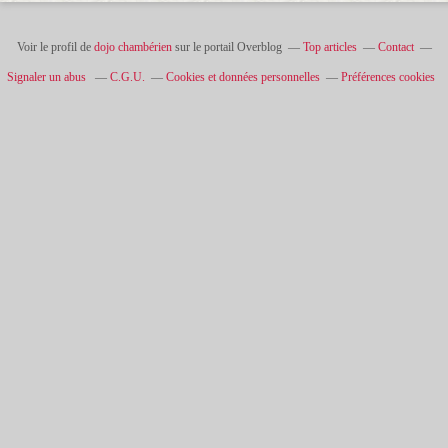
Voir le profil de
dojo chambérien
sur le portail Overblog
Top articles
Contact
Signaler un abus
C.G.U.
Cookies et données personnelles
Préférences cookies