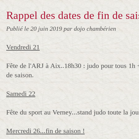
Rappel des dates de fin de sai
Publié le
20 juin 2019
par dojo chambérien
Vendredi 21
Fête de l'ARJ à Aix..18h30 : judo pour tous 1h 
de saison.
Samedi 22
Fête du sport au Verney...stand judo toute la jo
Mercredi 26...fin de saison !