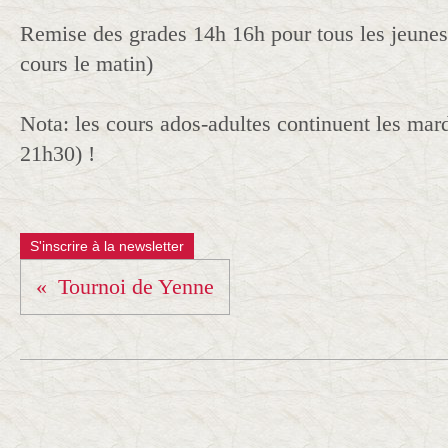
Remise des grades 14h 16h pour tous les jeunes 
cours le matin)
Nota: les cours ados-adultes continuent les mardi
21h30) !
S'inscrire à la newsletter
Tournoi de Yenne