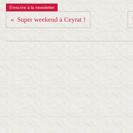
S'inscrire à la newsletter
Super weekend à Ceyrat !