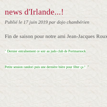
news d'Irlande...!
Publié le
17 juin 2019
par dojo chambérien
Fin de saison pour notre ami Jean-Jacques Roux 
" Dernier entraînement ce soir au judo club de Portmarnock
Petite session randori puis une dernière bière pour fêter ça !
"