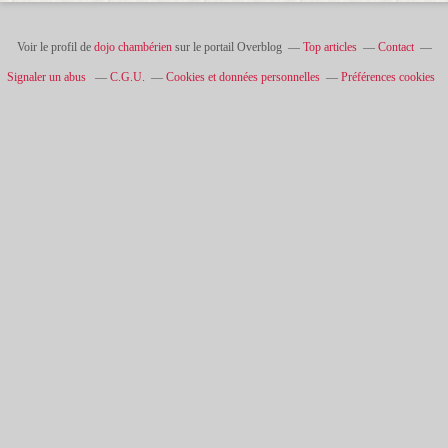
Voir le profil de
dojo chambérien
sur le portail Overblog
Top articles
Contact
Signaler un abus
C.G.U.
Cookies et données personnelles
Préférences cookies