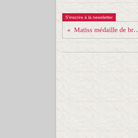
S'inscrire à la newsletter
Matiss médaille de 