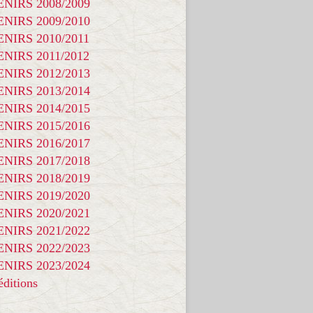
NIRS 2008/2009
NIRS 2009/2010
NIRS 2010/2011
NIRS 2011/2012
NIRS 2012/2013
NIRS 2013/2014
NIRS 2014/2015
NIRS 2015/2016
NIRS 2016/2017
NIRS 2017/2018
NIRS 2018/2019
NIRS 2019/2020
NIRS 2020/2021
NIRS 2021/2022
NIRS 2022/2023
NIRS 2023/2024
ditions