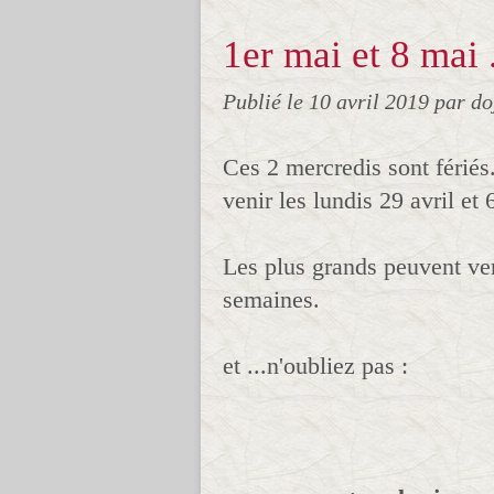
1er mai et 8 mai 
Publié le
10 avril 2019
par do
Ces 2 mercredis sont fériés
venir les lundis 29 avril et
Les plus grands peuvent ven
semaines.
et ...n'oubliez pas :