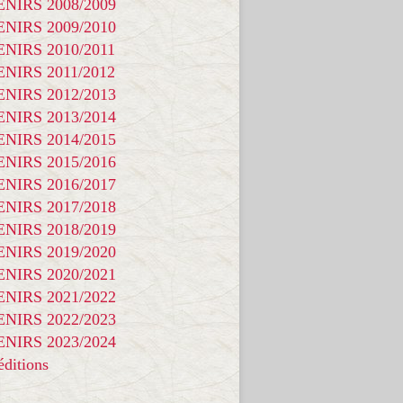
NIRS 2008/2009
NIRS 2009/2010
NIRS 2010/2011
NIRS 2011/2012
NIRS 2012/2013
NIRS 2013/2014
NIRS 2014/2015
NIRS 2015/2016
NIRS 2016/2017
NIRS 2017/2018
NIRS 2018/2019
NIRS 2019/2020
NIRS 2020/2021
NIRS 2021/2022
NIRS 2022/2023
NIRS 2023/2024
ditions