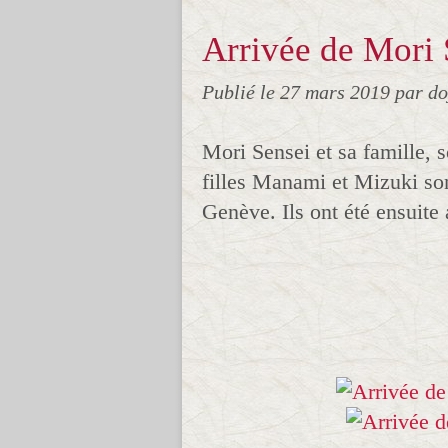
Arrivée de Mori S
Publié le
27 mars 2019
par d
Mori Sensei et sa famille, 
filles Manami et Mizuki sont
Genève. Ils ont été ensuite