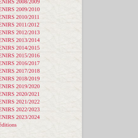
NIRS 2008/2009
NIRS 2009/2010
NIRS 2010/2011
NIRS 2011/2012
NIRS 2012/2013
NIRS 2013/2014
NIRS 2014/2015
NIRS 2015/2016
NIRS 2016/2017
NIRS 2017/2018
NIRS 2018/2019
NIRS 2019/2020
NIRS 2020/2021
NIRS 2021/2022
NIRS 2022/2023
NIRS 2023/2024
ditions