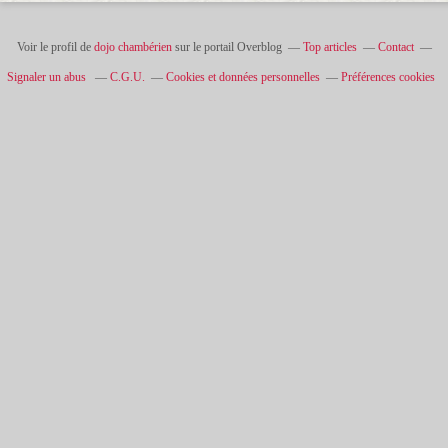
Voir le profil de
dojo chambérien
sur le portail Overblog
Top articles
Contact
Signaler un abus
C.G.U.
Cookies et données personnelles
Préférences cookies