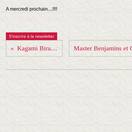
A mercredi prochain....!!!!
S'inscrire à la newsletter
Kagami Biraki AURA 2019