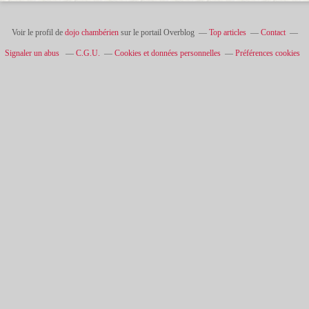
Voir le profil de
dojo chambérien
sur le portail Overblog
Top articles
Contact
Signaler un abus
C.G.U.
Cookies et données personnelles
Préférences cookies