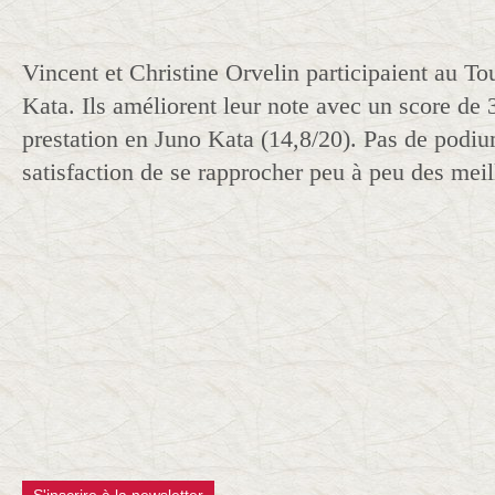
Vincent et Christine Orvelin participaient au To
Kata. Ils améliorent leur note avec un score de 
prestation en Juno Kata (14,8/20). Pas de podi
satisfaction de se rapprocher peu à peu des meil