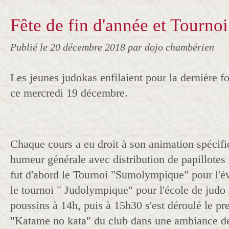
Fête de fin d'année et Tourno
Publié le
20 décembre 2018
par dojo chambérien
Les jeunes judokas enfilaient pour la dernière 
ce mercredi 19 décembre.
Chaque cours a eu droit à son animation spécif
humeur générale avec distribution de papillotes 
fut d'abord le Tournoi "Sumolympique" pour l'év
le tournoi " Judolympique" pour l'école de judo
poussins à 14h, puis à 15h30 s'est déroulé le pr
"Katame no kata" du club dans une ambiance de