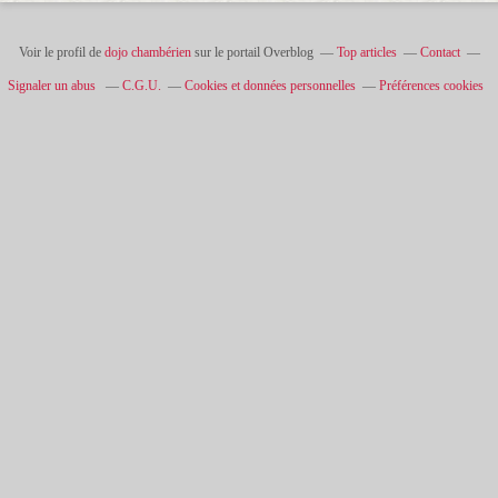
Voir le profil de
dojo chambérien
sur le portail Overblog
Top articles
Contact
Signaler un abus
C.G.U.
Cookies et données personnelles
Préférences cookies