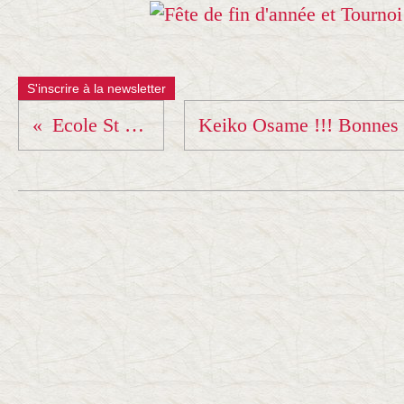
S'inscrire à la newsletter
Ecole St Joseph