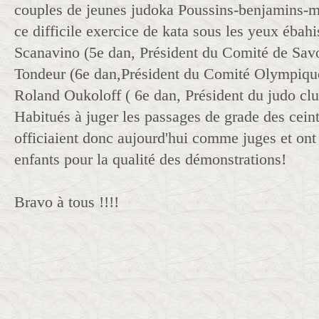
couples de jeunes judoka Poussins-benjamins-m
ce difficile exercice de kata sous les yeux ébahi
Scanavino (5e dan, Président du Comité de Sav
Tondeur (6e dan,Président du Comité Olympique
Roland Oukoloff ( 6e dan, Président du judo cl
Habitués à juger les passages de grade des ceintu
officiaient donc aujourd'hui comme juges et ont f
enfants pour la qualité des démonstrations!
Bravo à tous !!!!