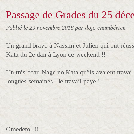
Passage de Grades du 25 déc
Publié le
29 novembre 2018
par dojo chambérien
Un grand bravo à Nassim et Julien qui ont réuss
Kata du 2e dan à Lyon ce weekend !!
Un très beau Nage no Kata qu'ils avaient travai
longues semaines...le travail paye !!!
Omedeto !!!