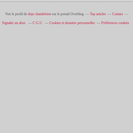
Voir le profil de
dojo chambérien
sur le portail Overblog
Top articles
Contact
Signaler un abus
C.G.U.
Cookies et données personnelles
Préférences cookies