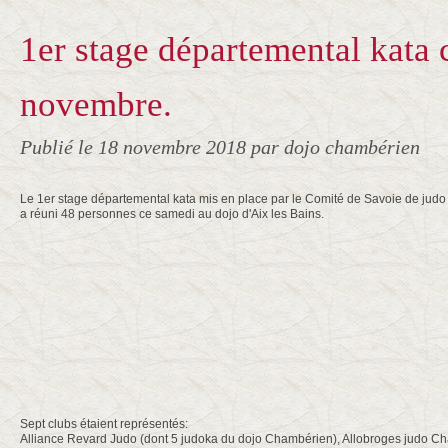
1er stage départemental kata
novembre.
Publié le
18 novembre 2018
par dojo chambérien
Le 1er stage départemental kata mis en place par le Comité de Savoie de judo
a réuni 48 personnes ce samedi au dojo d'Aix les Bains.
Sept clubs étaient représentés:
Alliance Revard Judo (dont 5 judoka du dojo Chambérien), Allobroges judo C