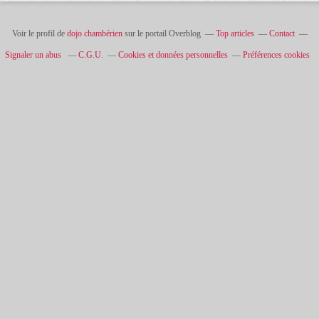
Voir le profil de
dojo chambérien
sur le portail Overblog
Top articles
Contact
Signaler un abus
C.G.U.
Cookies et données personnelles
Préférences cookies