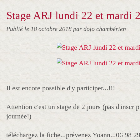
Stage ARJ lundi 22 et mardi 
Publié le
18 octobre 2018
par dojo chambérien
Il est encore possible d'y participer...!!!
Attention c'est un stage de 2 jours (pas d'inscri
journée!)
téléchargez la fiche...prévenez Yoann...06 98 2