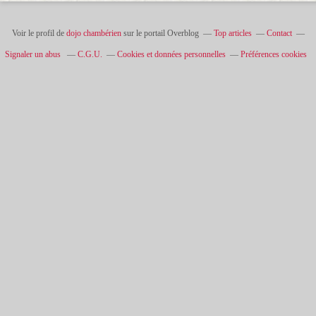
Voir le profil de
dojo chambérien
sur le portail Overblog
Top articles
Contact
Signaler un abus
C.G.U.
Cookies et données personnelles
Préférences cookies