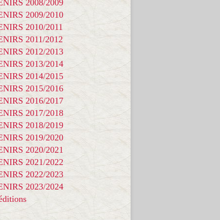
NIRS 2008/2009
NIRS 2009/2010
NIRS 2010/2011
NIRS 2011/2012
NIRS 2012/2013
NIRS 2013/2014
NIRS 2014/2015
NIRS 2015/2016
NIRS 2016/2017
NIRS 2017/2018
NIRS 2018/2019
NIRS 2019/2020
NIRS 2020/2021
NIRS 2021/2022
NIRS 2022/2023
NIRS 2023/2024
ditions