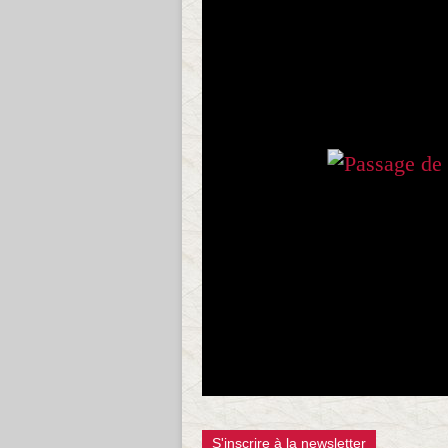
S'inscrire à la newsletter