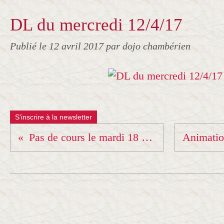
DL du mercredi 12/4/17
Publié le
12 avril 2017
par dojo chambérien
S'inscrire à la newsletter
Pas de cours le mardi 18 avril !!