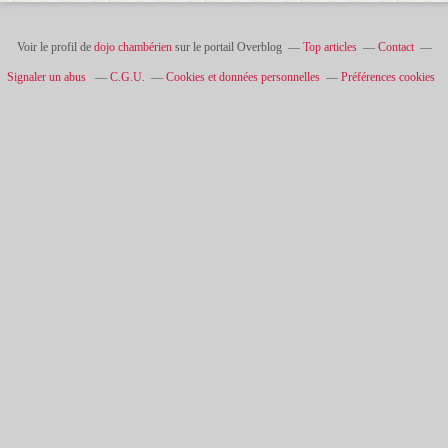
Voir le profil de
dojo chambérien
sur le portail Overblog
Top articles
Contact
Signaler un abus
C.G.U.
Cookies et données personnelles
Préférences cookies