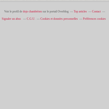
Voir le profil de
dojo chambérien
sur le portail Overblog
Top articles
Contact
Signaler un abus
C.G.U.
Cookies et données personnelles
Préférences cookies