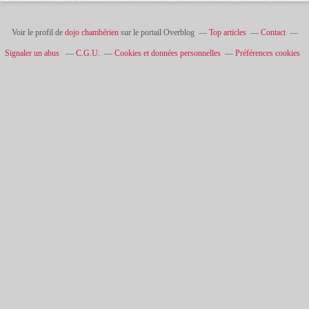
Voir le profil de
dojo chambérien
sur le portail Overblog
Top articles
Contact
Signaler un abus
C.G.U.
Cookies et données personnelles
Préférences cookies