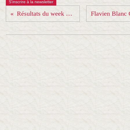
S'inscrire à la newsletter
Résultats du week end ( 19 et 20 mars )