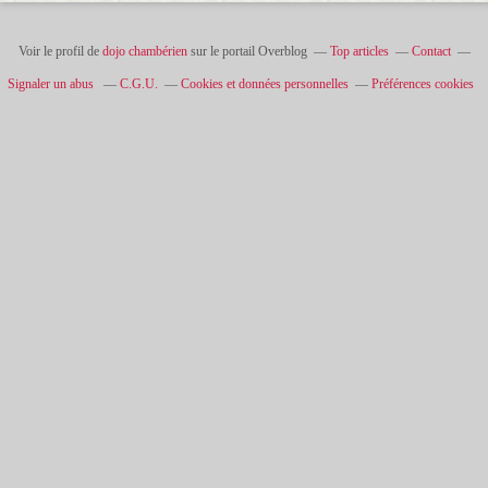
Voir le profil de
dojo chambérien
sur le portail Overblog
Top articles
Contact
Signaler un abus
C.G.U.
Cookies et données personnelles
Préférences cookies