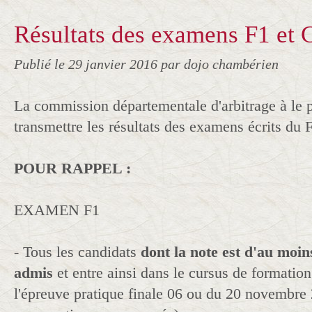
Résultats des examens F1 et 
Publié le
29 janvier 2016
par dojo chambérien
La commission départementale d'arbitrage à le p
transmettre les résultats des examens écrits du 
POUR RAPPEL :
EXAMEN F1
- Tous les candidats
dont la note est d'au moin
admis
et entre ainsi dans le cursus de formatio
l'épreuve pratique finale 06 ou du 20 novembre