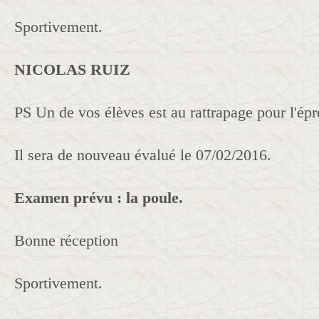
Sportivement.
NICOLAS RUIZ
PS Un de vos élèves est au rattrapage pour l'ép
Il sera de nouveau évalué le 07/02/2016.
Examen prévu : la poule.
Bonne réception
Sportivement.