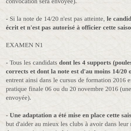
convocation sera envoyée).
- Si la note de 14/20 n'est pas atteinte,
le candi
écrit et n'est pas autorisé à officier cette sais
EXAMEN N1
- Tous les candidats
dont les 4 supports (poule
corrects et dont la note est d'au moins 14/20 
entrent ainsi dans le cursus de formation 2016 e
pratique finale 06 ou du 20 novembre 2016 (une
envoyée).
-
Une adaptation a été mise en place cette sai
but d'aider au mieux les clubs à avoir dans leur 