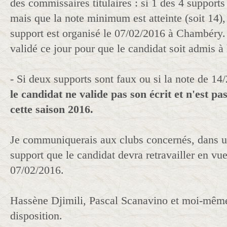
des commissaires titulaires : si 1 des 4 supports 
mais que la note minimum est atteinte (soit 14),
support est organisé le 07/02/2016 à Chambéry.
validé ce jour pour que le candidat soit admis à l
- Si deux supports sont faux ou si la note de 14/2
le candidat ne valide pas son écrit et n'est pas
cette saison 2016.
Je communiquerais aux clubs concernés, dans un
support que le candidat devra retravailler en vu
07/02/2016.
Hassène Djimili, Pascal Scanavino et moi-même
disposition.