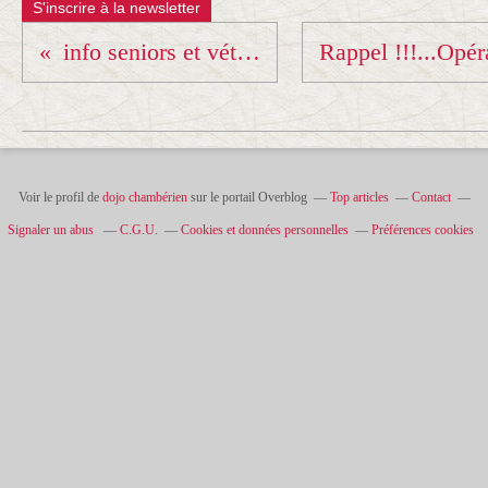
S'inscrire à la newsletter
info seniors et vétérans ...
Voir le profil de
dojo chambérien
sur le portail Overblog
Top articles
Contact
Signaler un abus
C.G.U.
Cookies et données personnelles
Préférences cookies