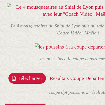
Le 4 mousquetaires au Shiai de Lyon puis au salo
"Coach Vidéo" Maëla !
les poussins à la coupe départeme
Télécharger
coupe dpt poussins ...résultat