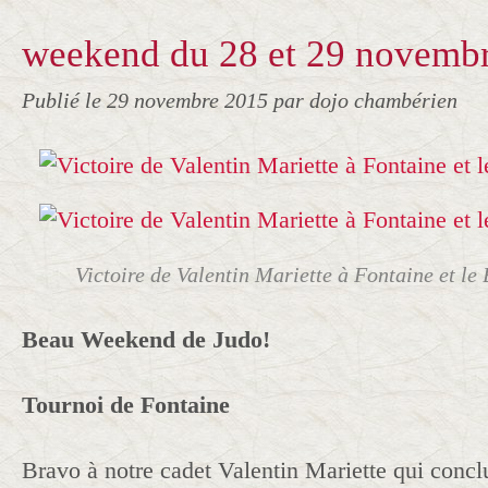
weekend du 28 et 29 novemb
Publié le
29 novembre 2015
par dojo chambérien
Victoire de Valentin Mariette à Fontaine et l
Beau Weekend de Judo!
Tournoi de Fontaine
Bravo à notre cadet Valentin Mariette qui conc