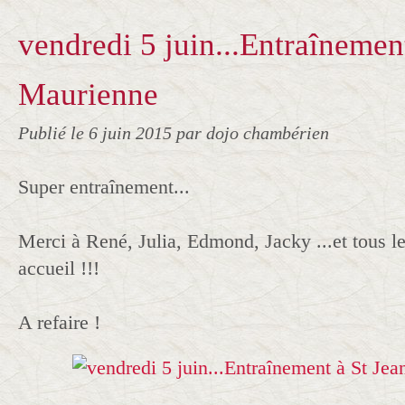
vendredi 5 juin...Entraînemen
Maurienne
Publié le
6 juin 2015
par dojo chambérien
Super entraînement...
Merci à René, Julia, Edmond, Jacky ...et tous l
accueil !!!
A refaire !