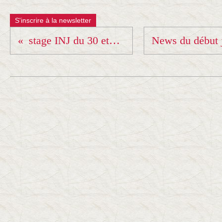
S'inscrire à la newsletter
stage INJ du 30 et31 mai