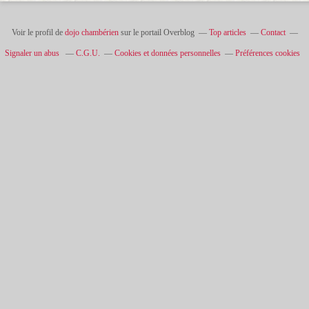
Voir le profil de
dojo chambérien
sur le portail Overblog
Top articles
Contact
Signaler un abus
C.G.U.
Cookies et données personnelles
Préférences cookies